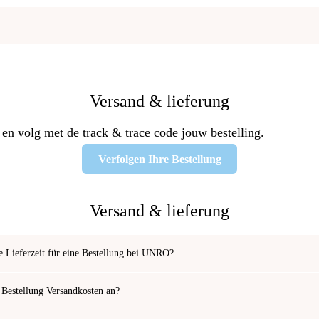
Versand & lieferung
 en volg met de track & trace code jouw bestelling.
Verfolgen Ihre Bestellung
Versand & lieferung
ie Lieferzeit für eine Bestellung bei UNRO?
r Bestellung Versandkosten an?