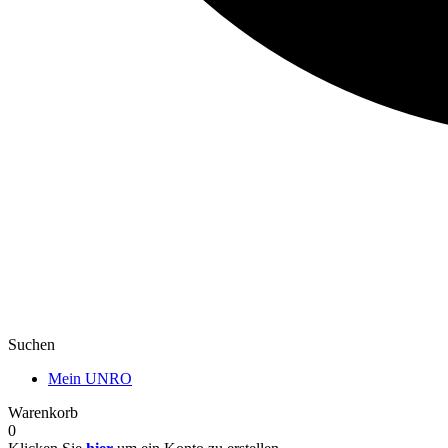
Suchen
Mein UNRO
Warenkorb
0