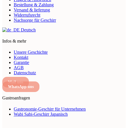
Bestellung & Zahlung
Versand & lieferung
Widerrufsrecht
Nachsorge für Geschirr
Deutsch
Infos & mehr
Unsere Geschichte
Kontakt
Garantie
AGB
Datenschutz
Mail uns
WhatsApp uns
Gastroanfragen
Gastronomie-Geschirr für Unternehmen
Wabi Sabi-Geschirr Japanisch