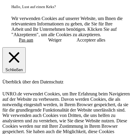
Hallo, Lust auf einen Keks?
Wir verwenden Cookies auf unserer Website, um Ihnen die
relevantesten Informationen zu geben, die Sie für Ihre
Arbeit und Ihr Unternehmen benötigen. Klicken Sie auf
"Akzeptieren", um alle Cookies zu akzeptieren.
Pas aan
Weiger
Accepteer alles
Schließen
Überblick über den Datenschutz
UNRO.de verwendet Cookies, um Ihre Erfahrung beim Navigieren
auf der Website zu verbessern. Davon werden Cookies, die als
notwendig eingestuft werden, in Ihrem Browser gespeichert, da sie
für die grundlegende Funktionalität der Website unerlässlich sind.
Wir verwenden auch Cookies von Dritten, die uns helfen zu
analysieren und zu verstehen, wie Sie diese Website nutzen. Diese
Cookies werden nur mit Ihrer Zustimmung in Ihrem Browser
gespeichert. Sie haben auch die Möglichkeit, diese Cookies