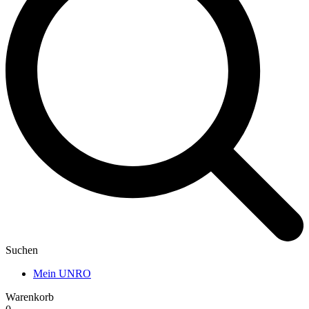
Suchen
Mein UNRO
Warenkorb