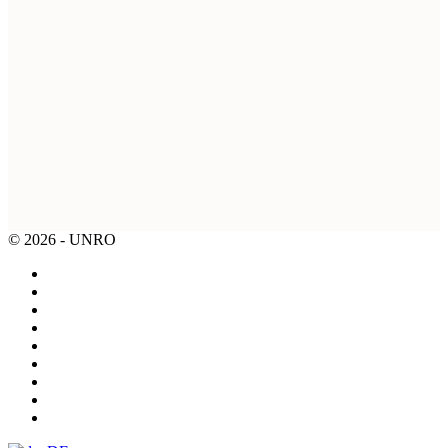
© 2026 - UNRO