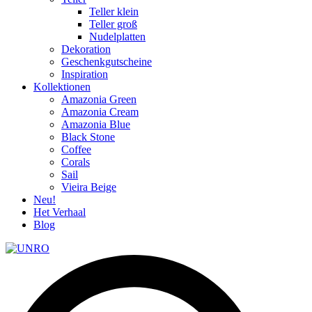
Teller klein
Teller groß
Nudelplatten
Dekoration
Geschenkgutscheine
Inspiration
Kollektionen
Amazonia Green
Amazonia Cream
Amazonia Blue
Black Stone
Coffee
Corals
Sail
Vieira Beige
Neu!
Het Verhaal
Blog