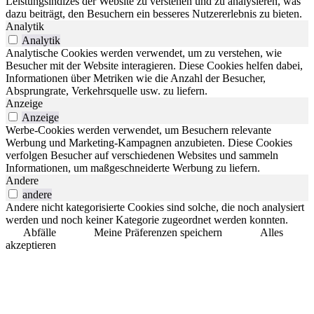
Leistungsindizes der Website zu verstehen und zu analysieren, was
dazu beiträgt, den Besuchern ein besseres Nutzererlebnis zu bieten.
Analytik
Analytik
Analytische Cookies werden verwendet, um zu verstehen, wie
Besucher mit der Website interagieren. Diese Cookies helfen dabei,
Informationen über Metriken wie die Anzahl der Besucher,
Absprungrate, Verkehrsquelle usw. zu liefern.
Anzeige
Anzeige
Werbe-Cookies werden verwendet, um Besuchern relevante
Werbung und Marketing-Kampagnen anzubieten. Diese Cookies
verfolgen Besucher auf verschiedenen Websites und sammeln
Informationen, um maßgeschneiderte Werbung zu liefern.
Andere
andere
Andere nicht kategorisierte Cookies sind solche, die noch analysiert
werden und noch keiner Kategorie zugeordnet werden konnten.
Abfälle
Meine Präferenzen speichern
Alles
akzeptieren