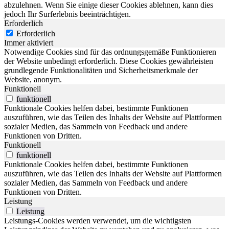
abzulehnen. Wenn Sie einige dieser Cookies ablehnen, kann dies
jedoch Ihr Surferlebnis beeinträchtigen.
Erforderlich
Erforderlich
Immer aktiviert
Notwendige Cookies sind für das ordnungsgemäße Funktionieren
der Website unbedingt erforderlich. Diese Cookies gewährleisten
grundlegende Funktionalitäten und Sicherheitsmerkmale der
Website, anonym.
Funktionell
funktionell
Funktionale Cookies helfen dabei, bestimmte Funktionen
auszuführen, wie das Teilen des Inhalts der Website auf Plattformen
sozialer Medien, das Sammeln von Feedback und andere
Funktionen von Dritten.
Funktionell
funktionell
Funktionale Cookies helfen dabei, bestimmte Funktionen
auszuführen, wie das Teilen des Inhalts der Website auf Plattformen
sozialer Medien, das Sammeln von Feedback und andere
Funktionen von Dritten.
Leistung
Leistung
Leistungs-Cookies werden verwendet, um die wichtigsten