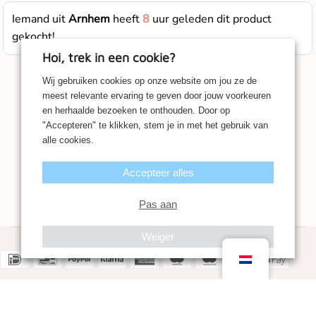
Iemand uit
Arnhem
heeft
8
uur geleden dit product
gekocht!
Hoi, trek in een cookie?
Wij gebruiken cookies op onze website om jou ze de
meest relevante ervaring te geven door jouw voorkeuren
en herhaalde bezoeken te onthouden. Door op
"Accepteren" te klikken, stem je in met het gebruik van
alle cookies.
Accepteer alles
Pas aan
Weiger
© 2026 - UNRO