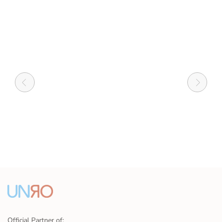
Official Partner of: