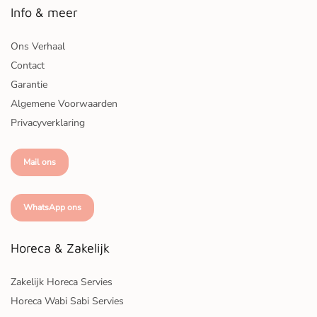
Info & meer
Ons Verhaal
Contact
Garantie
Algemene Voorwaarden
Privacyverklaring
Mail ons
WhatsApp ons
Horeca & Zakelijk
Zakelijk Horeca Servies
Horeca Wabi Sabi Servies