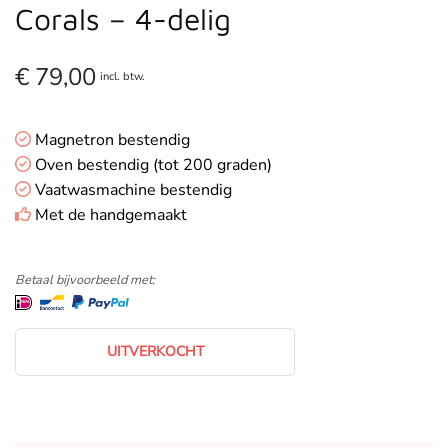
Corals – 4-delig
€
79,00
incl. btw.
Magnetron bestendig
Oven bestendig (tot 200 graden)
Vaatwasmachine bestendig
Met de handgemaakt
Betaal bijvoorbeeld met:
UITVERKOCHT