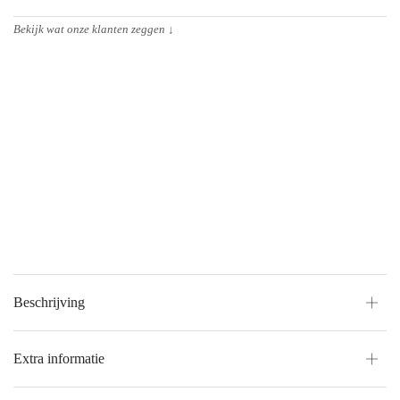
Bekijk wat onze klanten zeggen
↓
Beschrijving
Extra informatie