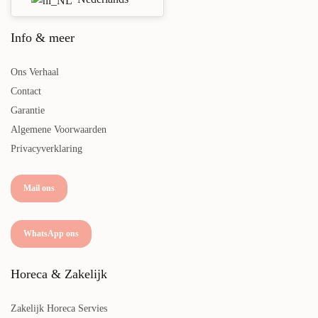
Info & meer
Ons Verhaal
Contact
Garantie
Algemene Voorwaarden
Privacyverklaring
Mail ons
WhatsApp ons
Horeca & Zakelijk
Zakelijk Horeca Servies