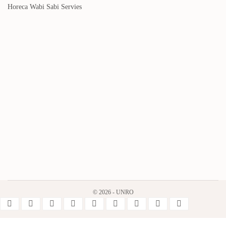
Horeca Wabi Sabi Servies
© 2026 - UNRO