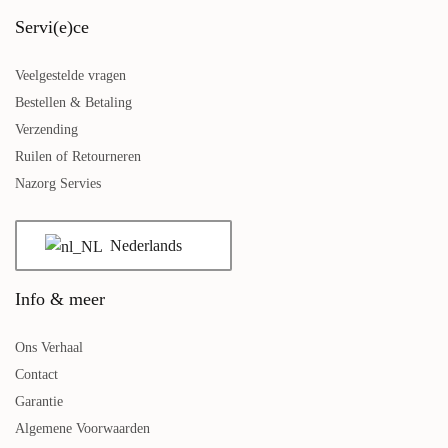
Servi(e)ce
Veelgestelde vragen
Bestellen & Betaling
Verzending
Ruilen of Retourneren
Nazorg Servies
Nederlands
Info & meer
Ons Verhaal
Contact
Garantie
Algemene Voorwaarden