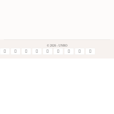
© 2026 - UNRO