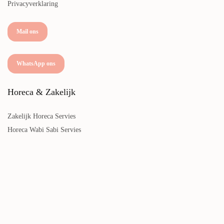
Privacyverklaring
Mail ons
WhatsApp ons
Horeca & Zakelijk
Zakelijk Horeca Servies
Horeca Wabi Sabi Servies