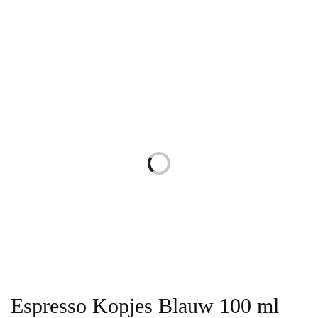
Espresso Kopjes Blauw 100 ml