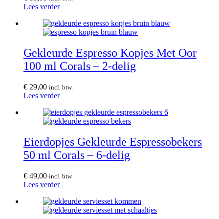
Lees verder
Gekleurde Espresso Kopjes Met Oor
100 ml Corals – 2-delig
€
29,00
incl. btw.
Lees verder
Eierdopjes Gekleurde Espressobekers
50 ml Corals – 6-delig
€
49,00
incl. btw.
Lees verder