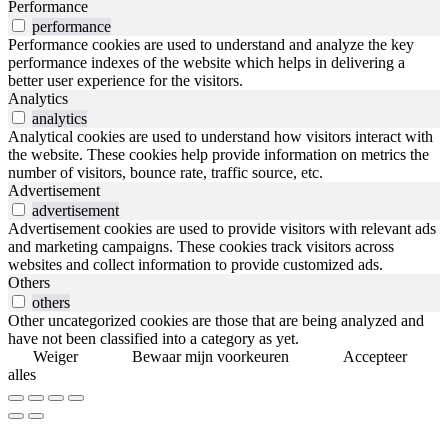
Performance
performance
Performance cookies are used to understand and analyze the key
performance indexes of the website which helps in delivering a
better user experience for the visitors.
Analytics
analytics
Analytical cookies are used to understand how visitors interact with
the website. These cookies help provide information on metrics the
number of visitors, bounce rate, traffic source, etc.
Advertisement
advertisement
Advertisement cookies are used to provide visitors with relevant ads
and marketing campaigns. These cookies track visitors across
websites and collect information to provide customized ads.
Others
others
Other uncategorized cookies are those that are being analyzed and
have not been classified into a category as yet.
Weiger
Bewaar mijn voorkeuren
Accepteer
alles