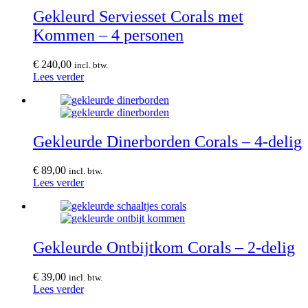
Gekleurd Serviesset Corals met
Kommen – 4 personen
€
240,00
incl. btw.
Lees verder
Gekleurde Dinerborden Corals – 4-delig
€
89,00
incl. btw.
Lees verder
Gekleurde Ontbijtkom Corals – 2-delig
€
39,00
incl. btw.
Lees verder