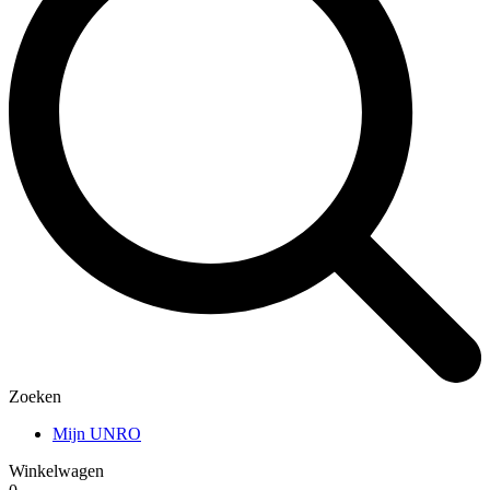
Zoeken
Mijn UNRO
Winkelwagen