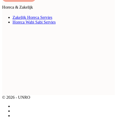
Horeca & Zakelijk
Zakelijk Horeca Servies
Horeca Wabi Sabi Servies
© 2026 - UNRO