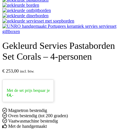
Gekleurd Servies Pastaborden
Set Corals – 4-personen
€
253,00
incl. btw.
Met de set prijs bespaar je
€4,-
Magnetron bestendig
Oven bestendig (tot 200 graden)
Vaatwasmachine bestendig
Met de handgemaakt