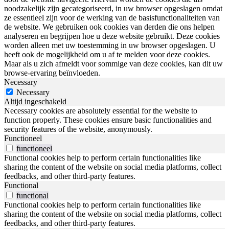
noodzakelijk zijn gecategoriseerd, in uw browser opgeslagen omdat
ze essentieel zijn voor de werking van de basisfunctionaliteiten van
de website. We gebruiken ook cookies van derden die ons helpen
analyseren en begrijpen hoe u deze website gebruikt. Deze cookies
worden alleen met uw toestemming in uw browser opgeslagen. U
heeft ook de mogelijkheid om u af te melden voor deze cookies.
Maar als u zich afmeldt voor sommige van deze cookies, kan dit uw
browse-ervaring beïnvloeden.
Necessary
Necessary
Altijd ingeschakeld
Necessary cookies are absolutely essential for the website to
function properly. These cookies ensure basic functionalities and
security features of the website, anonymously.
Functioneel
functioneel
Functional cookies help to perform certain functionalities like
sharing the content of the website on social media platforms, collect
feedbacks, and other third-party features.
Functional
functional
Functional cookies help to perform certain functionalities like
sharing the content of the website on social media platforms, collect
feedbacks, and other third-party features.