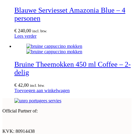
Blauwe Serviesset Amazonia Blue – 4
personen
€
240,00
incl. btw.
Lees verder
Bruine Theemokken 450 ml Coffee – 2-
delig
€
42,00
incl. btw.
Toevoegen aan winkelwagen
Official Partner of:
KVK: 80914438