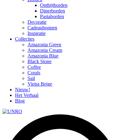
Ontbijtborden
Dinerborden
Pastaborden
Decoratie
Cadeaubonnen
Inspiratie
Collecties
Amazonia Green
Amazonia Cream
Amazonia Blue
Black Stone
Coffee
Corals
Sail
Vieira Beige
Nieuw!
Het Verhaal
Blog