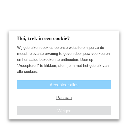
Hoi, trek in een cookie?
Wij gebruiken cookies op onze website om jou ze de
meest relevante ervaring te geven door jouw voorkeuren
en herhaalde bezoeken te onthouden. Door op
"Accepteren" te klikken, stem je in met het gebruik van
alle cookies.
Accepteer alles
Pas aan
Weiger