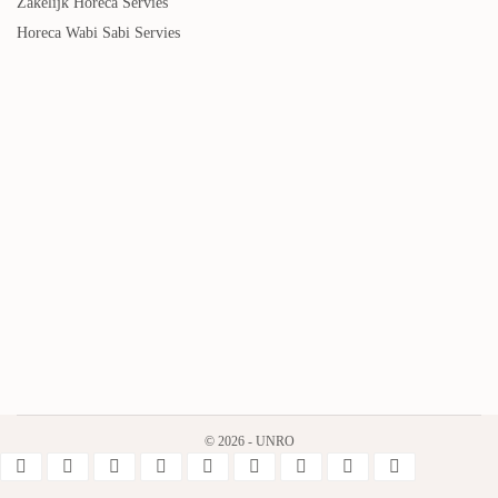
Zakelijk Horeca Servies
Horeca Wabi Sabi Servies
© 2026 - UNRO