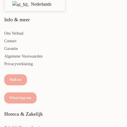
Nederlands
Info & meer
Ons Verhaal
Contact
Garantie
Algemene Voorwaarden
Privacyverklaring
Mail ons
WhatsApp ons
Horeca & Zakelijk