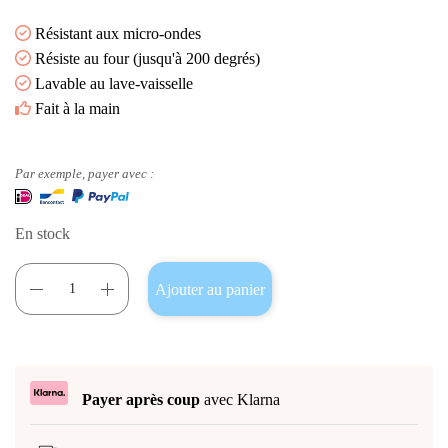
Résistant aux micro-ondes
Résiste au four (jusqu'à 200 degrés)
Lavable au lave-vaisselle
Fait à la main
Par exemple, payer avec :
En stock
Ajouter au panier
Payer après coup
avec Klarna