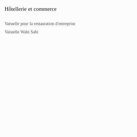
Hôtellerie et commerce
Vaisselle pour la restauration d'entreprise
Vaisselle Wabi Sabi