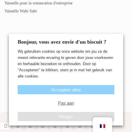
Vaisselle pour la restauration d'entreprise
Vaisselle Wabi Sabi
Bonjour, vous avez envie d'un biscuit ?
Wij gebruiken cookies op onze website om jou ze de
meest relevante ervaring te geven door jouw voorkeuren
en herhaalde bezoeken te onthouden. Door op
"Accepteren" te klikken, stem je in met het gebruik van
alle cookies.
Accepteer alles
Pas aan
Weiger
© 2026 - UNRO