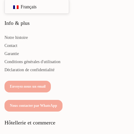
Français
Info & plus
Notre histoire
Contact
Garantie
Conditions générales d'utilisation
Déclaration de confidentialité
Envoyez-nous un email
Nous contacter par WhatsApp
Hôtellerie et commerce