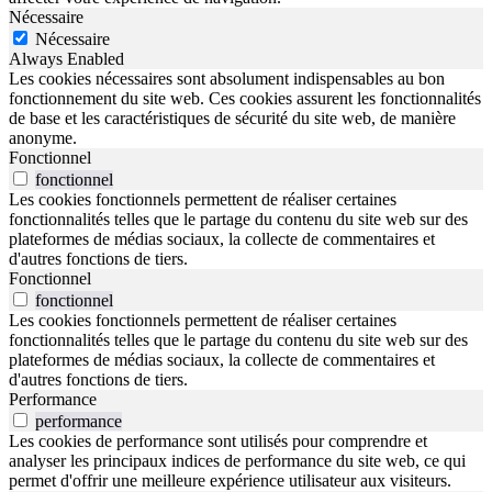
Nécessaire
Nécessaire
Always Enabled
Les cookies nécessaires sont absolument indispensables au bon
fonctionnement du site web. Ces cookies assurent les fonctionnalités
de base et les caractéristiques de sécurité du site web, de manière
anonyme.
Fonctionnel
fonctionnel
Les cookies fonctionnels permettent de réaliser certaines
fonctionnalités telles que le partage du contenu du site web sur des
plateformes de médias sociaux, la collecte de commentaires et
d'autres fonctions de tiers.
Fonctionnel
fonctionnel
Les cookies fonctionnels permettent de réaliser certaines
fonctionnalités telles que le partage du contenu du site web sur des
plateformes de médias sociaux, la collecte de commentaires et
d'autres fonctions de tiers.
Performance
performance
Les cookies de performance sont utilisés pour comprendre et
analyser les principaux indices de performance du site web, ce qui
permet d'offrir une meilleure expérience utilisateur aux visiteurs.