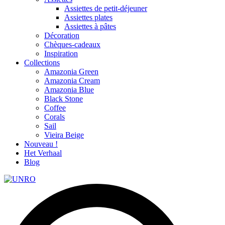
Assiettes de petit-déjeuner
Assiettes plates
Assiettes à pâtes
Décoration
Chèques-cadeaux
Inspiration
Collections
Amazonia Green
Amazonia Cream
Amazonia Blue
Black Stone
Coffee
Corals
Sail
Vieira Beige
Nouveau !
Het Verhaal
Blog