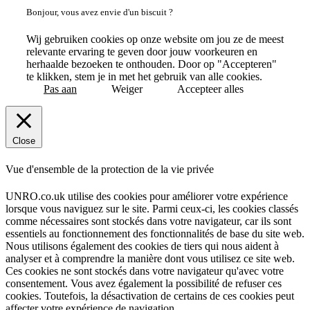
Bonjour, vous avez envie d'un biscuit ?
Wij gebruiken cookies op onze website om jou ze de meest
relevante ervaring te geven door jouw voorkeuren en
herhaalde bezoeken te onthouden. Door op "Accepteren"
te klikken, stem je in met het gebruik van alle cookies.
Pas aan
Weiger
Accepteer alles
Close
Vue d'ensemble de la protection de la vie privée
UNRO.co.uk utilise des cookies pour améliorer votre expérience
lorsque vous naviguez sur le site. Parmi ceux-ci, les cookies classés
comme nécessaires sont stockés dans votre navigateur, car ils sont
essentiels au fonctionnement des fonctionnalités de base du site web.
Nous utilisons également des cookies de tiers qui nous aident à
analyser et à comprendre la manière dont vous utilisez ce site web.
Ces cookies ne sont stockés dans votre navigateur qu'avec votre
consentement. Vous avez également la possibilité de refuser ces
cookies. Toutefois, la désactivation de certains de ces cookies peut
affecter votre expérience de navigation.