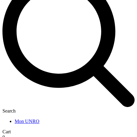
Search
Mon UNRO
Cart