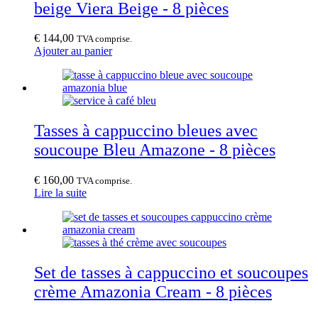
beige Viera Beige - 8 pièces
€
144,00
TVA comprise.
Ajouter au panier
Tasses à cappuccino bleues avec
soucoupe Bleu Amazone - 8 pièces
€
160,00
TVA comprise.
Lire la suite
Set de tasses à cappuccino et soucoupes
crème Amazonia Cream - 8 pièces