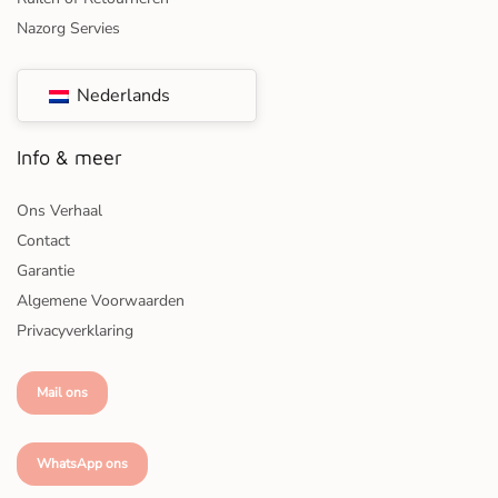
Nazorg Servies
Nederlands
Info & meer
Ons Verhaal
Contact
Garantie
Algemene Voorwaarden
Privacyverklaring
Mail ons
WhatsApp ons