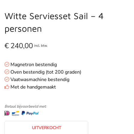
Witte Serviesset Sail – 4
personen
€
240,00
incl. btw.
Magnetron bestendig
Oven bestendig (tot 200 graden)
Vaatwasmachine bestendig
Met de handgemaakt
Betaal bijvoorbeeld met:
UITVERKOCHT