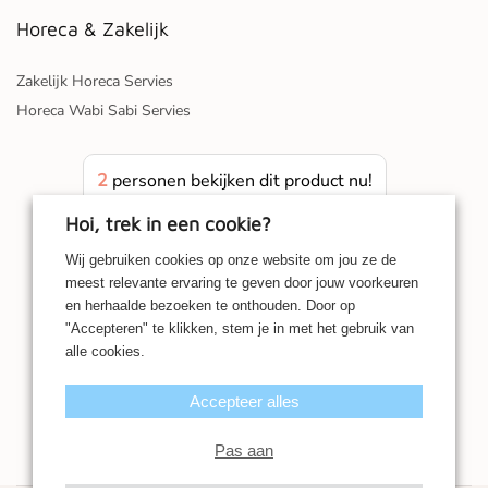
Horeca & Zakelijk
Zakelijk Horeca Servies
Horeca Wabi Sabi Servies
2
personen bekijken dit product nu!
Hoi, trek in een cookie?
Wij gebruiken cookies op onze website om jou ze de
meest relevante ervaring te geven door jouw voorkeuren
en herhaalde bezoeken te onthouden. Door op
"Accepteren" te klikken, stem je in met het gebruik van
alle cookies.
Accepteer alles
Pas aan