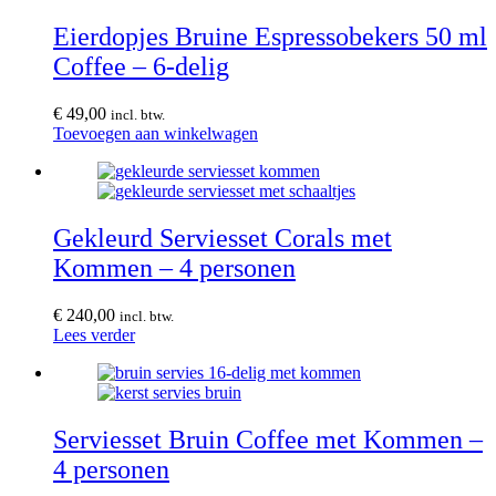
Eierdopjes Bruine Espressobekers 50 ml
Coffee – 6-delig
€
49,00
incl. btw.
Toevoegen aan winkelwagen
Gekleurd Serviesset Corals met
Kommen – 4 personen
€
240,00
incl. btw.
Lees verder
Serviesset Bruin Coffee met Kommen –
4 personen