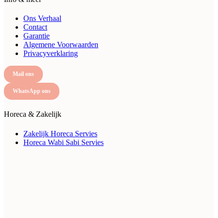
Ons Verhaal
Contact
Garantie
Algemene Voorwaarden
Privacyverklaring
Mail ons
WhatsApp ons
Horeca & Zakelijk
Zakelijk Horeca Servies
Horeca Wabi Sabi Servies