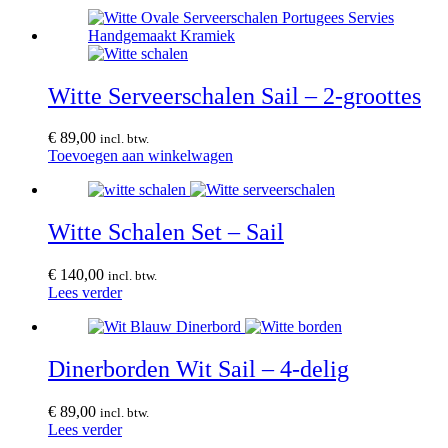
Witte Serveerschalen Sail – 2-groottes
€
89,00
incl. btw.
Toevoegen aan winkelwagen
Witte Schalen Set – Sail
€
140,00
incl. btw.
Lees verder
Dinerborden Wit Sail – 4-delig
€
89,00
incl. btw.
Lees verder