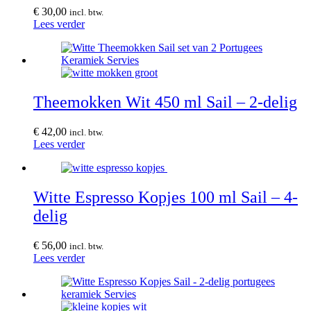
€
30,00
incl. btw.
Lees verder
Theemokken Wit 450 ml Sail – 2-delig
€
42,00
incl. btw.
Lees verder
Witte Espresso Kopjes 100 ml Sail – 4-
delig
€
56,00
incl. btw.
Lees verder