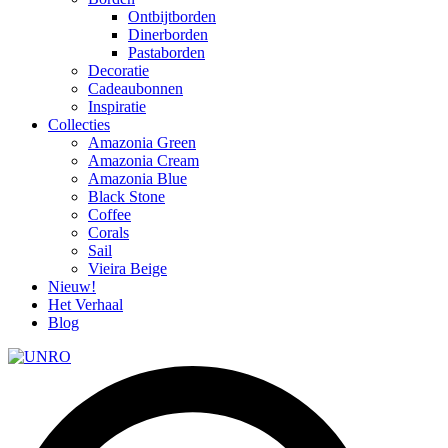
Ontbijtborden
Dinerborden
Pastaborden
Decoratie
Cadeaubonnen
Inspiratie
Collecties
Amazonia Green
Amazonia Cream
Amazonia Blue
Black Stone
Coffee
Corals
Sail
Vieira Beige
Nieuw!
Het Verhaal
Blog