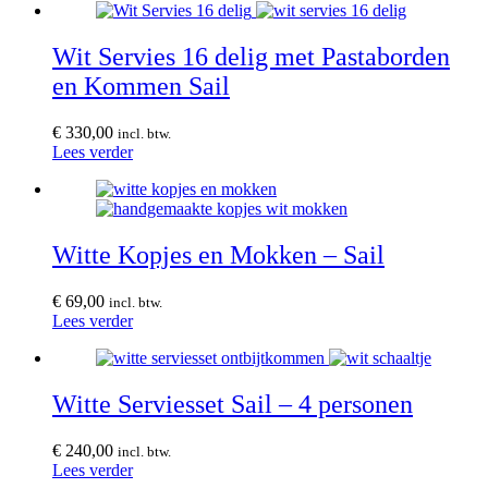
Wit Servies 16 delig met Pastaborden
en Kommen Sail
€
330,00
incl. btw.
Lees verder
Witte Kopjes en Mokken – Sail
€
69,00
incl. btw.
Lees verder
Witte Serviesset Sail – 4 personen
€
240,00
incl. btw.
Lees verder