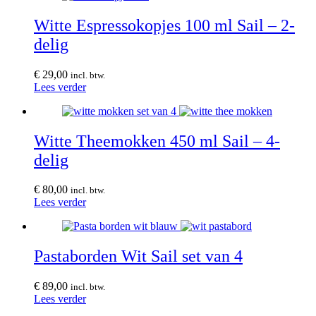
Witte Espressokopjes 100 ml Sail – 2-
delig
€
29,00
incl. btw.
Lees verder
Witte Theemokken 450 ml Sail – 4-
delig
€
80,00
incl. btw.
Lees verder
Pastaborden Wit Sail set van 4
€
89,00
incl. btw.
Lees verder