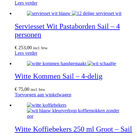
Lees verder
Serviesset Wit Pastaborden Sail – 4
personen
€
253,00
incl. btw.
Lees verder
Witte Kommen Sail – 4-delig
€
75,00
incl. btw.
Toevoegen aan winkelwagen
Witte Koffiebekers 250 ml Groot – Sail