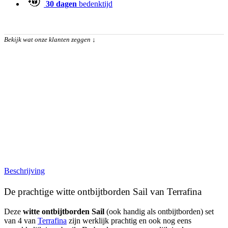
30 dagen
bedenktijd
Bekijk wat onze klanten zeggen
↓
Beschrijving
De prachtige witte ontbijtborden Sail van Terrafina
Deze
witte ontbijtborden Sail
(ook handig als ontbijtborden) set
van 4 van
Terrafina
zijn werklijk prachtig en ook nog eens