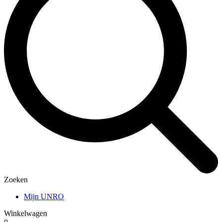
Zoeken
Mijn UNRO
Winkelwagen