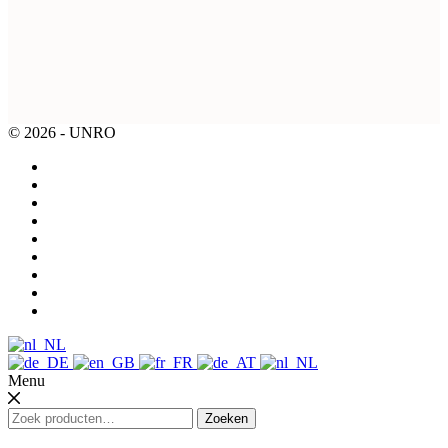
© 2026 - UNRO
Menu
Zoeken
Zoeken
naar: