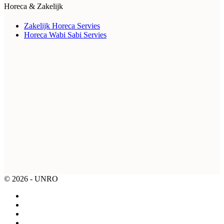
Horeca & Zakelijk
Zakelijk Horeca Servies
Horeca Wabi Sabi Servies
© 2026 - UNRO