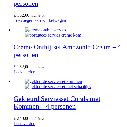
personen
€
152,00
incl. btw.
Toevoegen aan winkelwagen
Creme Ontbijtset Amazonia Cream – 4
personen
€
152,00
incl. btw.
Lees verder
Gekleurd Serviesset Corals met
Kommen – 4 personen
€
240,00
incl. btw.
Lees verder