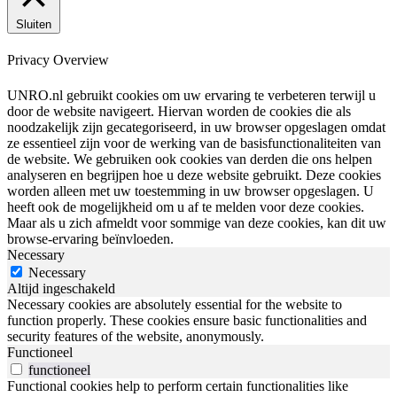
Sluiten
Privacy Overview
UNRO.nl gebruikt cookies om uw ervaring te verbeteren terwijl u
door de website navigeert. Hiervan worden de cookies die als
noodzakelijk zijn gecategoriseerd, in uw browser opgeslagen omdat
ze essentieel zijn voor de werking van de basisfunctionaliteiten van
de website. We gebruiken ook cookies van derden die ons helpen
analyseren en begrijpen hoe u deze website gebruikt. Deze cookies
worden alleen met uw toestemming in uw browser opgeslagen. U
heeft ook de mogelijkheid om u af te melden voor deze cookies.
Maar als u zich afmeldt voor sommige van deze cookies, kan dit uw
browse-ervaring beïnvloeden.
Necessary
Necessary
Altijd ingeschakeld
Necessary cookies are absolutely essential for the website to
function properly. These cookies ensure basic functionalities and
security features of the website, anonymously.
Functioneel
functioneel
Functional cookies help to perform certain functionalities like