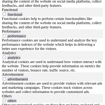
sharing the content of the website on social media platforms, collect
feedbacks, and other third-party features.
Functional
functional
Functional cookies help to perform certain functionalities like
sharing the content of the website on social media platforms, collect
feedbacks, and other third-party features.
Performance
performance
Performance cookies are used to understand and analyze the key
performance indexes of the website which helps in delivering a
better user experience for the visitors.
Analytics
analytics
Analytical cookies are used to understand how visitors interact with
the website. These cookies help provide information on metrics the
number of visitors, bounce rate, traffic source, etc.
Advertisement
advertisement
Advertisement cookies are used to provide visitors with relevant ads
and marketing campaigns. These cookies track visitors across
websites and collect information to provide customized ads.
Others
others
Other uncategorized cookies are those that are being analyzed and