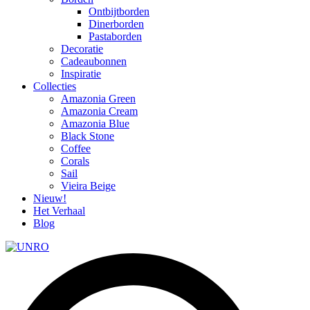
Ontbijtborden
Dinerborden
Pastaborden
Decoratie
Cadeaubonnen
Inspiratie
Collecties
Amazonia Green
Amazonia Cream
Amazonia Blue
Black Stone
Coffee
Corals
Sail
Vieira Beige
Nieuw!
Het Verhaal
Blog