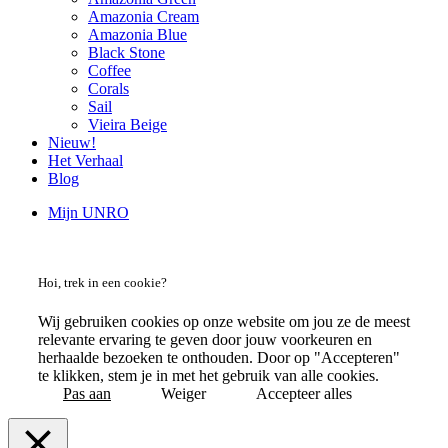
Amazonia Cream
Amazonia Blue
Black Stone
Coffee
Corals
Sail
Vieira Beige
Nieuw!
Het Verhaal
Blog
Mijn UNRO
Hoi, trek in een cookie?
Wij gebruiken cookies op onze website om jou ze de meest
relevante ervaring te geven door jouw voorkeuren en
herhaalde bezoeken te onthouden. Door op "Accepteren"
te klikken, stem je in met het gebruik van alle cookies.
Pas aan
Weiger
Accepteer alles