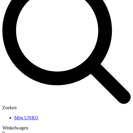
Zoeken
Mijn UNRO
Winkelwagen