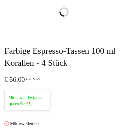
Farbige Espresso-Tassen 100 ml
Korallen - 4 Stück
€
56,00
inkl. MwSt.
Mit diesem Festpreis
sparen Sie
€2,-
Mikrowellenfest