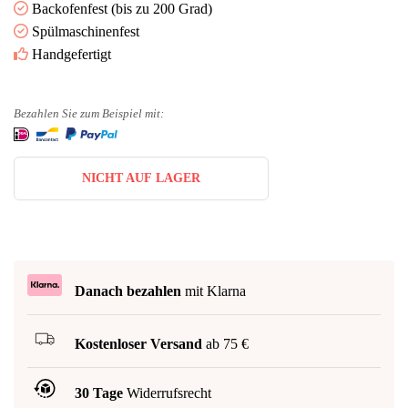
Backofenfest (bis zu 200 Grad)
Spülmaschinenfest
Handgefertigt
Bezahlen Sie zum Beispiel mit:
NICHT AUF LAGER
Danach bezahlen
mit Klarna
Kostenloser Versand
ab 75 €
30 Tage
Widerrufsrecht