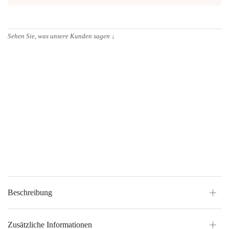
Sehen Sie, was unsere Kunden sagen
↓
Beschreibung
Zusätzliche Informationen