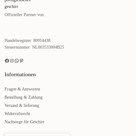
Offizieller Partner von:
Handelsregister: 80914438
Steuernummer: NL003533004B25
Informationen
Fragen & Antworten
Bestellung & Zahlung
Versand & lieferung
Widerrufsrecht
Nachsorge für Geschirr