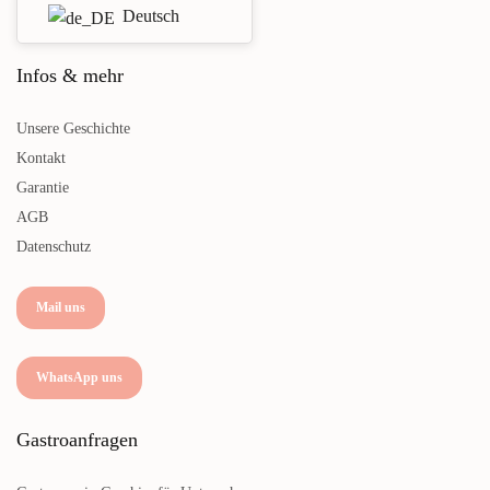
Deutsch
Infos & mehr
Unsere Geschichte
Kontakt
Garantie
AGB
Datenschutz
Mail uns
WhatsApp uns
Gastroanfragen