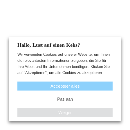
Hallo, Lust auf einen Keks?
Wir verwenden Cookies auf unserer Website, um Ihnen
die relevantesten Informationen zu geben, die Sie für
Ihre Arbeit und Ihr Unternehmen benötigen. Klicken Sie
auf "Akzeptieren", um alle Cookies zu akzeptieren.
Accepteer alles
Pas aan
Weiger