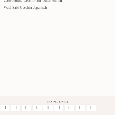
Gastronomie-Geschirr für Unternehmen
Wabi Sabi-Geschirr Japanisch
© 2026 - UNRO