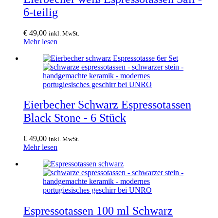
6-teilig
€
49,00
inkl. MwSt.
Mehr lesen
Eierbecher Schwarz Espressotassen
Black Stone - 6 Stück
€
49,00
inkl. MwSt.
Mehr lesen
Espressotassen 100 ml Schwarz