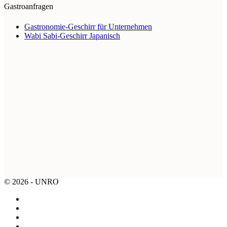
Gastroanfragen
Gastronomie-Geschirr für Unternehmen
Wabi Sabi-Geschirr Japanisch
© 2026 - UNRO