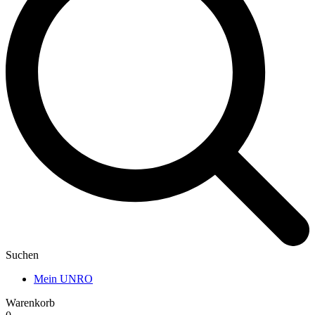
Suchen
Mein UNRO
Warenkorb