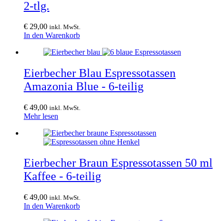
2-tlg.
€
29,00
inkl. MwSt.
In den Warenkorb
Eierbecher Blau Espressotassen
Amazonia Blue - 6-teilig
€
49,00
inkl. MwSt.
Mehr lesen
Eierbecher Braun Espressotassen 50 ml
Kaffee - 6-teilig
€
49,00
inkl. MwSt.
In den Warenkorb