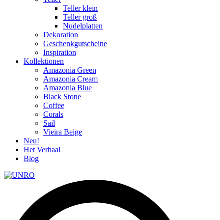
Teller klein
Teller groß
Nudelplatten
Dekoration
Geschenkgutscheine
Inspiration
Kollektionen
Amazonia Green
Amazonia Cream
Amazonia Blue
Black Stone
Coffee
Corals
Sail
Vieira Beige
Neu!
Het Verhaal
Blog