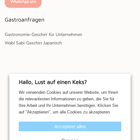
WhatsApp uns
Gastroanfragen
Gastronomie-Geschirr für Unternehmen
Wabi Sabi-Geschirr Japanisch
Hallo, Lust auf einen Keks?
Wir verwenden Cookies auf unserer Website, um Ihnen
die relevantesten Informationen zu geben, die Sie für
Ihre Arbeit und Ihr Unternehmen benötigen. Klicken Sie
auf "Akzeptieren", um alle Cookies zu akzeptieren.
Accepteer alles