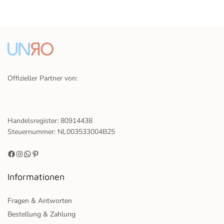
Offizieller Partner von:
Handelsregister: 80914438
Steuernummer: NL003533004B25
Informationen
Fragen & Antworten
Bestellung & Zahlung