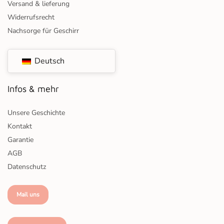
Versand & lieferung
Widerrufsrecht
Nachsorge für Geschirr
Deutsch
Infos & mehr
Unsere Geschichte
Kontakt
Garantie
AGB
Datenschutz
Mail uns