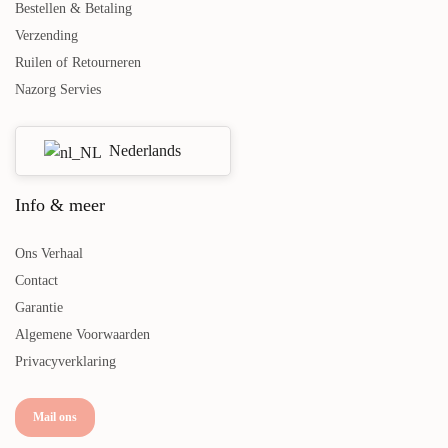
Bestellen & Betaling
Verzending
Ruilen of Retourneren
Nazorg Servies
Nederlands
Info & meer
Ons Verhaal
Contact
Garantie
Algemene Voorwaarden
Privacyverklaring
Mail ons