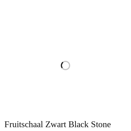
Fruitschaal Zwart Black Stone