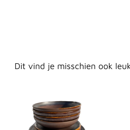
Dit vind je misschien ook leuk