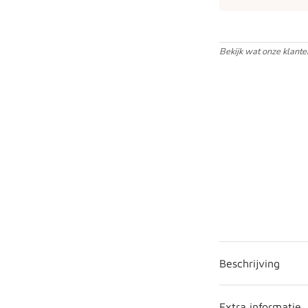
Bekijk wat onze klant
Beschrijving
Extra informatie