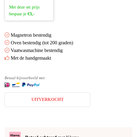
Met deze set prijs
bespaar je
€3,-
Magnetron bestendig
Oven bestendig (tot 200 graden)
Vaatwasmachine bestendig
Met de handgemaakt
Betaal bijvoorbeeld met:
UITVERKOCHT