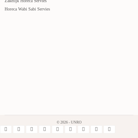
Zakelijk Horeca Servies
Horeca Wabi Sabi Servies
© 2026 - UNRO