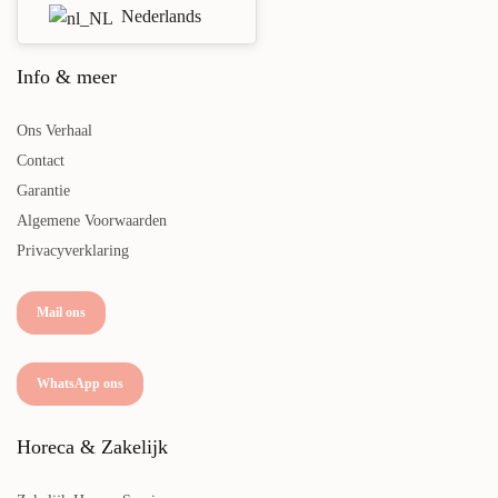
Nederlands
Info & meer
Ons Verhaal
Contact
Garantie
Algemene Voorwaarden
Privacyverklaring
Mail ons
WhatsApp ons
Horeca & Zakelijk