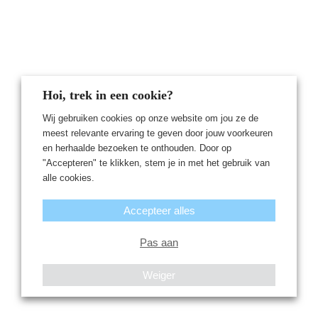
Hoi, trek in een cookie?
Wij gebruiken cookies op onze website om jou ze de
meest relevante ervaring te geven door jouw voorkeuren
en herhaalde bezoeken te onthouden. Door op
"Accepteren" te klikken, stem je in met het gebruik van
alle cookies.
Accepteer alles
Pas aan
Weiger