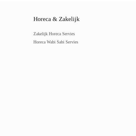
Horeca & Zakelijk
Zakelijk Horeca Servies
Horeca Wabi Sabi Servies