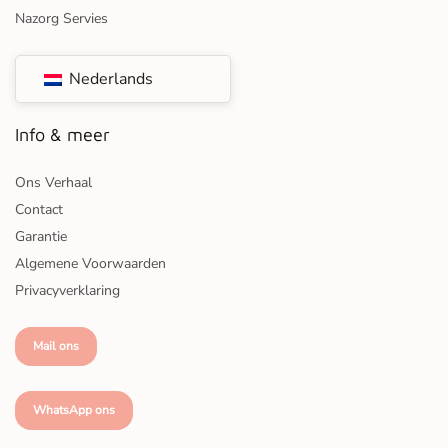
Nazorg Servies
Nederlands
Info & meer
Ons Verhaal
Contact
Garantie
Algemene Voorwaarden
Privacyverklaring
Mail ons
WhatsApp ons