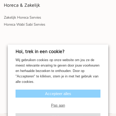
Horeca & Zakelijk
Zakelijk Horeca Servies
Horeca Wabi Sabi Servies
Hoi, trek in een cookie?
Wij gebruiken cookies op onze website om jou ze de
meest relevante ervaring te geven door jouw voorkeuren
en herhaalde bezoeken te onthouden. Door op
"Accepteren" te klikken, stem je in met het gebruik van
alle cookies.
Accepteer alles
Pas aan