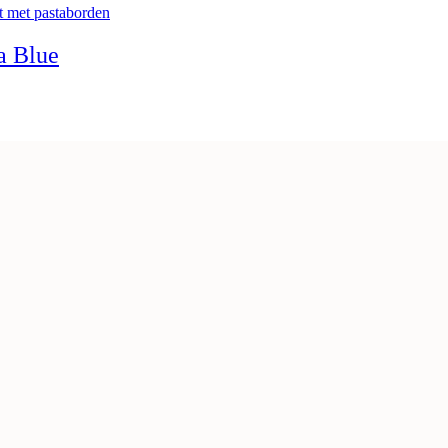
a Blue