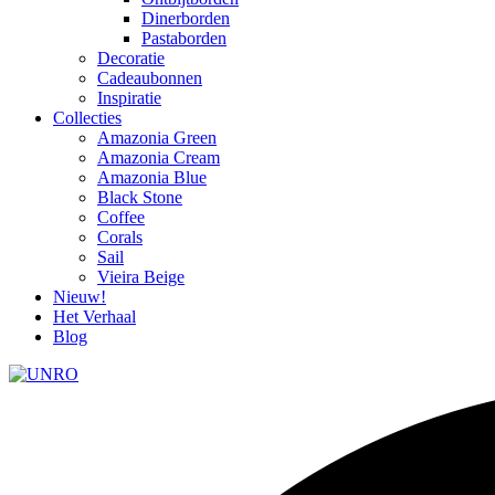
Dinerborden
Pastaborden
Decoratie
Cadeaubonnen
Inspiratie
Collecties
Amazonia Green
Amazonia Cream
Amazonia Blue
Black Stone
Coffee
Corals
Sail
Vieira Beige
Nieuw!
Het Verhaal
Blog