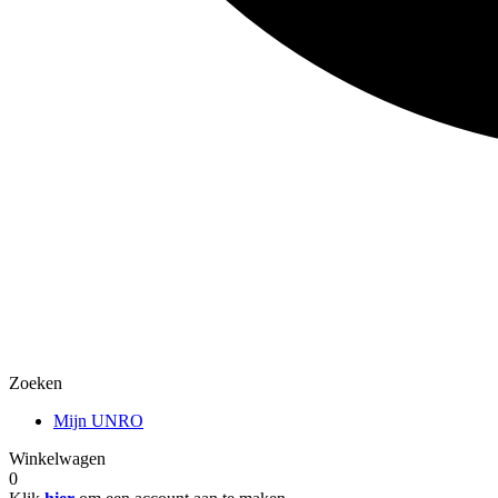
Zoeken
Mijn UNRO
Winkelwagen
0