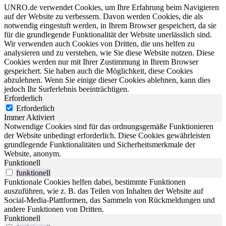
UNRO.de verwendet Cookies, um Ihre Erfahrung beim Navigieren
auf der Website zu verbessern. Davon werden Cookies, die als
notwendig eingestuft werden, in Ihrem Browser gespeichert, da sie
für die grundlegende Funktionalität der Website unerlässlich sind.
Wir verwenden auch Cookies von Dritten, die uns helfen zu
analysieren und zu verstehen, wie Sie diese Website nutzen. Diese
Cookies werden nur mit Ihrer Zustimmung in Ihrem Browser
gespeichert. Sie haben auch die Möglichkeit, diese Cookies
abzulehnen. Wenn Sie einige dieser Cookies ablehnen, kann dies
jedoch Ihr Surferlebnis beeinträchtigen.
Erforderlich
Erforderlich
Immer Aktiviert
Notwendige Cookies sind für das ordnungsgemäße Funktionieren
der Website unbedingt erforderlich. Diese Cookies gewährleisten
grundlegende Funktionalitäten und Sicherheitsmerkmale der
Website, anonym.
Funktionell
funktionell
Funktionale Cookies helfen dabei, bestimmte Funktionen
auszuführen, wie z. B. das Teilen von Inhalten der Website auf
Social-Media-Plattformen, das Sammeln von Rückmeldungen und
andere Funktionen von Dritten.
Funktionell