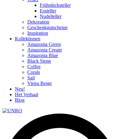
Frühstücksteller
Essteller
Nudelteller
Dekoration
Geschenkgutscheine
Inspiration
Kollektionen
Amazonia Green
Amazonia Cream
Amazonia Blue
Black Stone
Coffee
Corals
Sail
Vieira Beige
Neu!
Het Verhaal
Blog