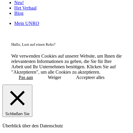
Neu!
Het Verhaal
Blog
Mein UNRO
Hallo, Lust auf einen Keks?
Wir verwenden Cookies auf unserer Website, um Ihnen die
relevantesten Informationen zu geben, die Sie für Ihre
Arbeit und Ihr Unternehmen benötigen. Klicken Sie auf
"Akzeptieren", um alle Cookies zu akzeptieren.
Pas aan
Weiger
Accepteer alles
Schließen Sie
Überblick über den Datenschutz