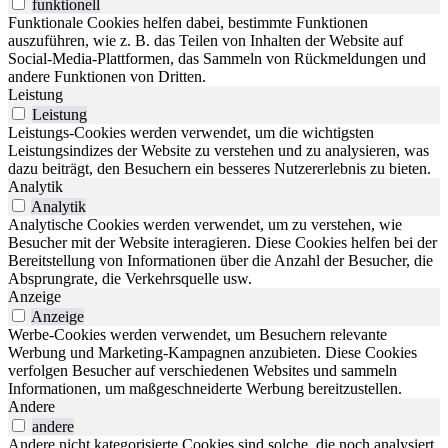
funktionell
Funktionale Cookies helfen dabei, bestimmte Funktionen
auszuführen, wie z. B. das Teilen von Inhalten der Website auf
Social-Media-Plattformen, das Sammeln von Rückmeldungen und
andere Funktionen von Dritten.
Leistung
Leistung
Leistungs-Cookies werden verwendet, um die wichtigsten
Leistungsindizes der Website zu verstehen und zu analysieren, was
dazu beiträgt, den Besuchern ein besseres Nutzererlebnis zu bieten.
Analytik
Analytik
Analytische Cookies werden verwendet, um zu verstehen, wie
Besucher mit der Website interagieren. Diese Cookies helfen bei der
Bereitstellung von Informationen über die Anzahl der Besucher, die
Absprungrate, die Verkehrsquelle usw.
Anzeige
Anzeige
Werbe-Cookies werden verwendet, um Besuchern relevante
Werbung und Marketing-Kampagnen anzubieten. Diese Cookies
verfolgen Besucher auf verschiedenen Websites und sammeln
Informationen, um maßgeschneiderte Werbung bereitzustellen.
Andere
andere
Andere nicht kategorisierte Cookies sind solche, die noch analysiert