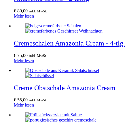
€
80,00
inkl. MwSt.
Mehr lesen
Cremeschalen Amazonia Cream - 4-tlg.
€
75,00
inkl. MwSt.
Mehr lesen
Creme Obstschale Amazonia Cream
€
55,00
inkl. MwSt.
Mehr lesen