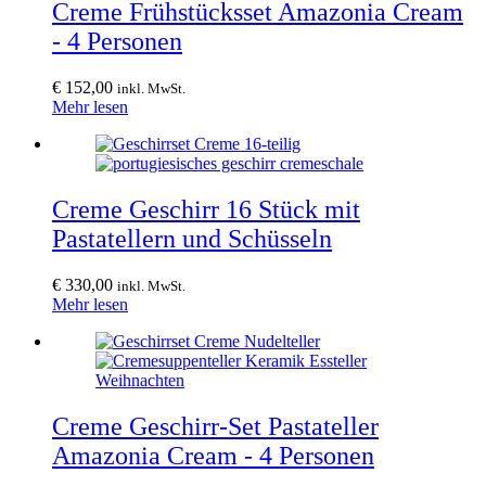
Creme Frühstücksset Amazonia Cream
- 4 Personen
€
152,00
inkl. MwSt.
Mehr lesen
Creme Geschirr 16 Stück mit
Pastatellern und Schüsseln
€
330,00
inkl. MwSt.
Mehr lesen
Creme Geschirr-Set Pastateller
Amazonia Cream - 4 Personen