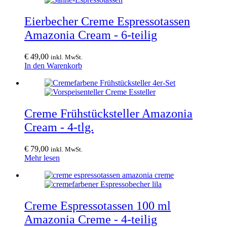
Eierbecher Creme Espressotassen
Amazonia Cream - 6-teilig
€
49,00
inkl. MwSt.
In den Warenkorb
Creme Frühstücksteller Amazonia
Cream - 4-tlg.
€
79,00
inkl. MwSt.
Mehr lesen
Creme Espressotassen 100 ml
Amazonia Creme - 4-teilig