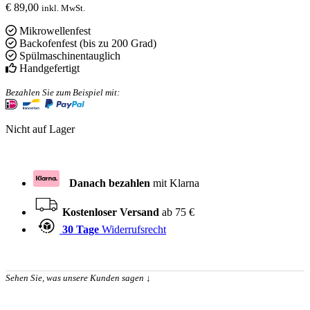
€
89,00
inkl. MwSt.
Mikrowellenfest
Backofenfest (bis zu 200 Grad)
Spülmaschinentauglich
Handgefertigt
Bezahlen Sie zum Beispiel mit:
Nicht auf Lager
Danach bezahlen
mit Klarna
Kostenloser Versand
ab 75 €
30 Tage
Widerrufsrecht
Sehen Sie, was unsere Kunden sagen
↓