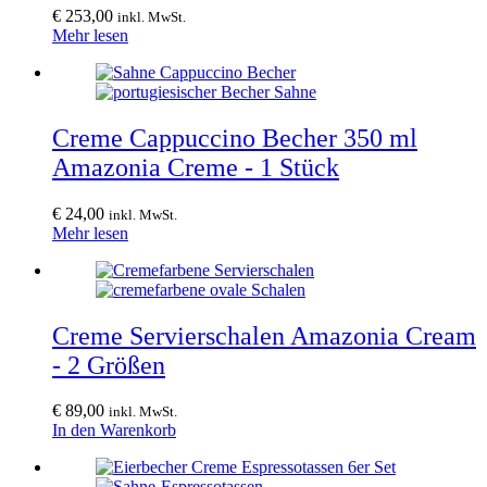
€
253,00
inkl. MwSt.
Mehr lesen
Creme Cappuccino Becher 350 ml
Amazonia Creme - 1 Stück
€
24,00
inkl. MwSt.
Mehr lesen
Creme Servierschalen Amazonia Cream
- 2 Größen
€
89,00
inkl. MwSt.
In den Warenkorb