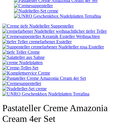
Pastateller Creme Amazonia
Cream 4er Set