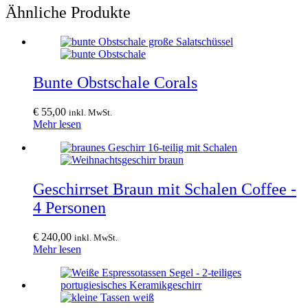
Ähnliche Produkte
Bunte Obstschale Corals
€
55,00
inkl. MwSt.
Mehr lesen
Geschirrset Braun mit Schalen Coffee -
4 Personen
€
240,00
inkl. MwSt.
Mehr lesen