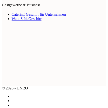
Gastgewerbe & Business
Catering-Geschirr für Unternehmen
Wabi Sabi-Geschirr
© 2026 - UNRO