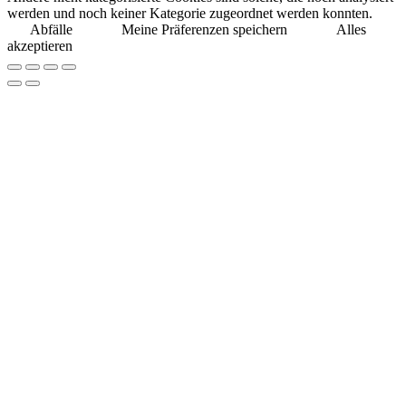
werden und noch keiner Kategorie zugeordnet werden konnten.
Abfälle
Meine Präferenzen speichern
Alles
akzeptieren