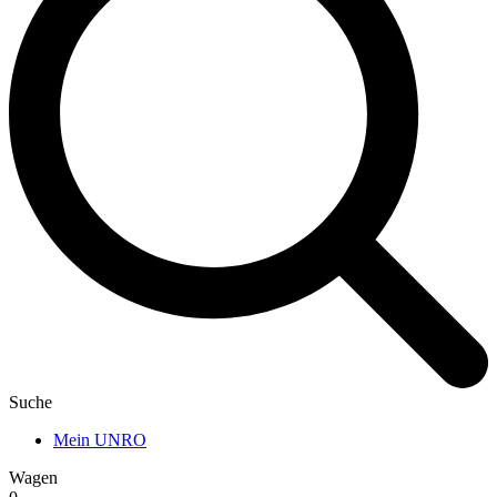
Suche
Mein UNRO
Wagen