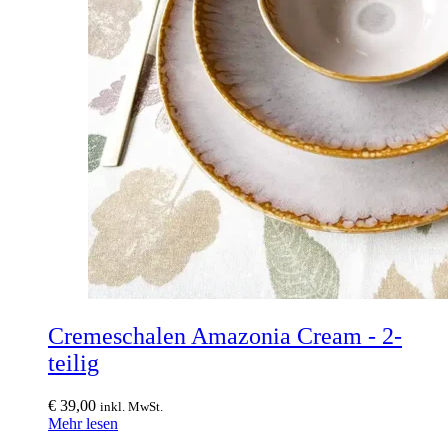
Cremeschalen Amazonia Cream - 2-
teilig
€
39,00
inkl. MwSt.
Mehr lesen