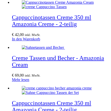
Cappuccinotassen Creme 350 ml
Amazonia Creme - 2-teilig
€
42,00
inkl. MwSt.
In den Warenkorb
Creme Tassen und Becher - Amazonia
Cream
€
69,00
inkl. MwSt.
Mehr lesen
Cappuccinotassen Creme 350 ml
Amazonia Creme - 2-teilig