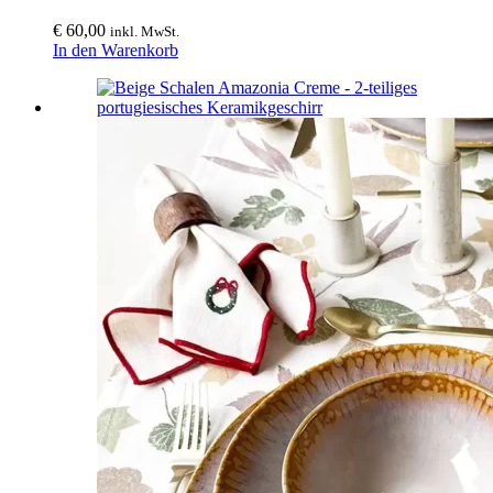
€
60,00
inkl. MwSt.
In den Warenkorb