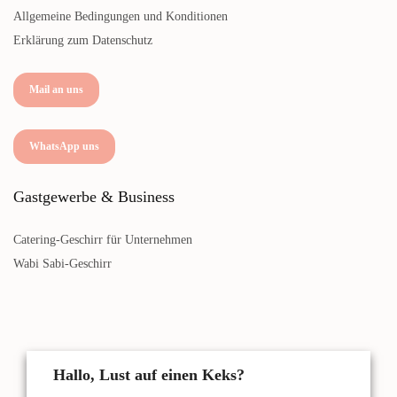
Allgemeine Bedingungen und Konditionen
Erklärung zum Datenschutz
Mail an uns
WhatsApp uns
Gastgewerbe & Business
Catering-Geschirr für Unternehmen
Wabi Sabi-Geschirr
Hallo, Lust auf einen Keks?