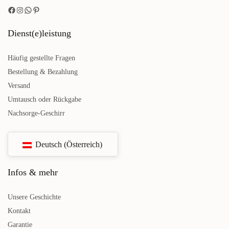
Dienst(e)leistung
Häufig gestellte Fragen
Bestellung & Bezahlung
Versand
Umtausch oder Rückgabe
Nachsorge-Geschirr
Deutsch (Österreich)
Infos & mehr
Unsere Geschichte
Kontakt
Garantie