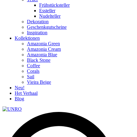
Frühstücksteller
Essteller
Nudelteller
Dekoration
Geschenkgutscheine
Inspiration
Kollektionen
Amazonia Green
Amazonia Cream
Amazonia Blue
Black Stone
Coffee
Corals
Sail
Vieira Beige
Neu!
Het Verhaal
Blog