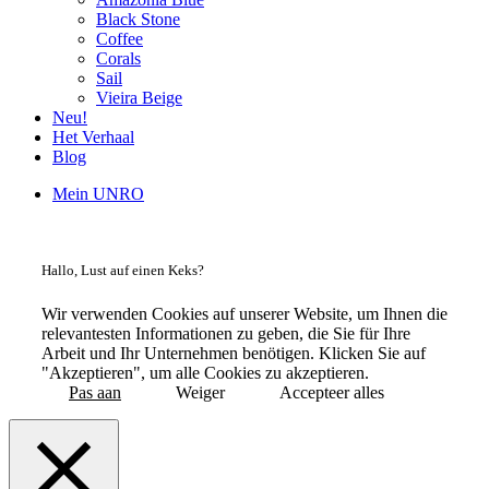
Black Stone
Coffee
Corals
Sail
Vieira Beige
Neu!
Het Verhaal
Blog
Mein UNRO
Hallo, Lust auf einen Keks?
Wir verwenden Cookies auf unserer Website, um Ihnen die
relevantesten Informationen zu geben, die Sie für Ihre
Arbeit und Ihr Unternehmen benötigen. Klicken Sie auf
"Akzeptieren", um alle Cookies zu akzeptieren.
Pas aan
Weiger
Accepteer alles