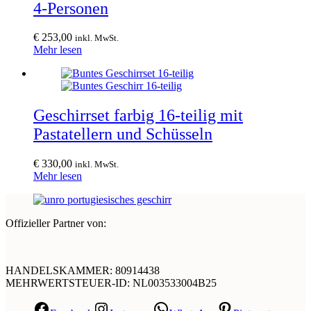
4-Personen
€
253,00
inkl. MwSt.
Mehr lesen
Geschirrset farbig 16-teilig mit
Pastatellern und Schüsseln
€
330,00
inkl. MwSt.
Mehr lesen
Offizieller Partner von:
HANDELSKAMMER: 80914438
MEHRWERTSTEUER-ID: NL003533004B25