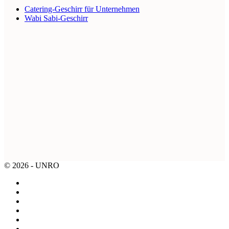
Catering-Geschirr für Unternehmen
Wabi Sabi-Geschirr
© 2026 - UNRO