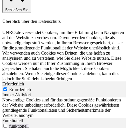
Schließen Sie
Überblick über den Datenschutz
UNRO.de verwendet Cookies, um Ihre Erfahrung beim Navigieren
auf der Website zu verbessern. Davon werden Cookies, die als
notwendig eingestuft werden, in Ihrem Browser gespeichert, da sie
für die grundlegende Funktionalität der Website unerlässlich sind.
Wir verwenden auch Cookies von Dritten, die uns helfen zu
analysieren und zu verstehen, wie Sie diese Website nutzen. Diese
Cookies werden nur mit Ihrer Zustimmung in Ihrem Browser
gespeichert. Sie haben auch die Möglichkeit, diese Cookies
abzulehnen. Wenn Sie einige dieser Cookies ablehnen, kann dies
jedoch Ihr Surferlebnis beeinträchtigen.
Erforderlich
Erforderlich
Immer Aktiviert
Notwendige Cookies sind für das ordnungsgemäße Funktionieren
der Website unbedingt erforderlich. Diese Cookies gewährleisten
grundlegende Funktionalitäten und Sicherheitsmerkmale der
Website, anonym.
Funktionell
funktionell