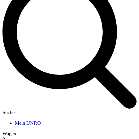
Suche
Mein UNRO
Wagen