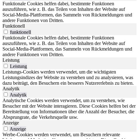
Funktionale Cookies helfen dabei, bestimmte Funktionen
auszuführen, wie z. B. das Teilen von Inhalten der Website auf
Social-Media-Plattformen, das Sammeln von Rückmeldungen und
andere Funktionen von Dritten.
Funktionell
funktionell
Funktionale Cookies helfen dabei, bestimmte Funktionen
auszuführen, wie z. B. das Teilen von Inhalten der Website auf
Social-Media-Plattformen, das Sammeln von Rückmeldungen und
andere Funktionen von Dritten.
Leistung
Leistung
Leistungs-Cookies werden verwendet, um die wichtigsten
Leistungsindizes der Website zu verstehen und zu analysieren, was
dazu beiträgt, den Besuchern ein besseres Nutzererlebnis zu bieten.
Analytik
Analytik
Analytische Cookies werden verwendet, um zu verstehen, wie
Besucher mit der Website interagieren. Diese Cookies helfen bei der
Bereitstellung von Informationen über die Anzahl der Besucher, die
Absprungrate, die Verkehrsquelle usw.
Anzeige
Anzeige
Werbe-Cookies werden verwendet, um Besuchern relevante