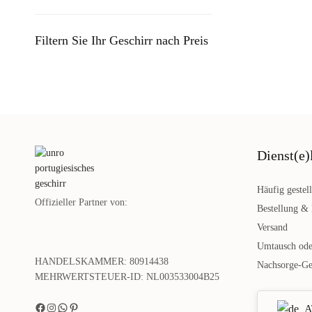
Filtern Sie Ihr Geschirr nach Preis
Dienst(e)
Häufig gestel
Offizieller Partner von:
Bestellung &
Versand
Umtausch ode
HANDELSKAMMER: 80914438
Nachsorge-Ge
MEHRWERTSTEUER-ID: NL003533004B25