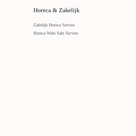
Horeca & Zakelijk
Zakelijk Horeca Servies
Horeca Wabi Sabi Servies