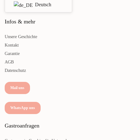
Deutsch
Infos & mehr
Unsere Geschichte
Kontakt
Garantie
AGB
Datenschutz
Mail uns
WhatsApp uns
Gastroanfragen