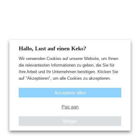
Hallo, Lust auf einen Keks?
Wir verwenden Cookies auf unserer Website, um Ihnen
die relevantesten Informationen zu geben, die Sie für
Ihre Arbeit und Ihr Unternehmen benötigen. Klicken Sie
auf "Akzeptieren", um alle Cookies zu akzeptieren.
Accepteer alles
Pas aan
Weiger