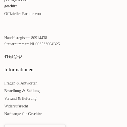
Offizieller Partner von:
Handelsregister: 80914438
Steuernummer: NL003533004B25
Informationen
Fragen & Antworten
Bestellung & Zahlung
Versand & lieferung
Widerrufsrecht
Nachsorge für Geschirr