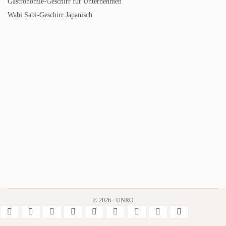
Gastronomie-Geschirr für Unternehmen
Wabi Sabi-Geschirr Japanisch
© 2026 - UNRO